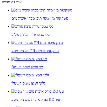
אולי גם תרצה
משקאות מזון מלח תוכן מבחן איכות מים
כלי טמפרטורה מוצק סה"כ
עט נייד מסוג PH בודק איכות מים
מד חמצן מומס דיגיטלי
גלאי חמצן מומס דיגיטלי
בודק איכות מים נייד מסוג DO עט